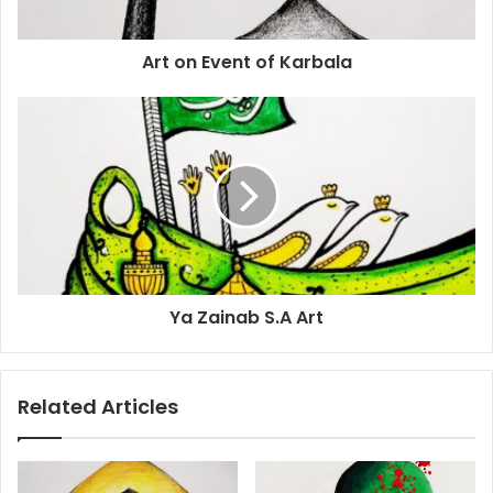
Art on Event of Karbala
Ya Zainab S.A Art
Related Articles