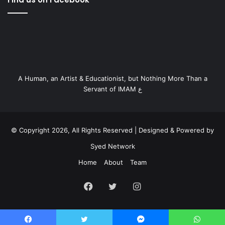
A Human, an Artist & Educationist, but Nothing More Than a
Servant of IMAM ع
© Copyright 2026, All Rights Reserved | Designed & Powered by
Syed Network
Home
About
Team
Facebook
Twitter
Instagram