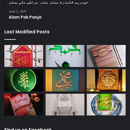
حیدریم قلندرم مستم بندہ مرتضٰی علی ہستم
June 2, 2021
Alam Pak Panja
Last Modified Posts
Find us on Facebook